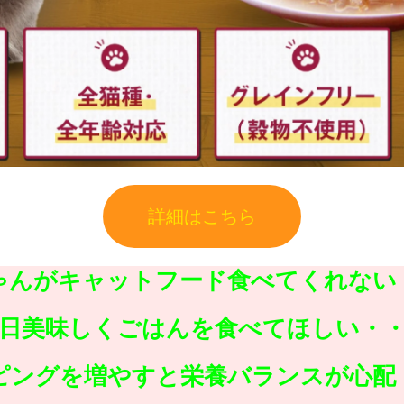
詳細はこちら
ゃんがキャットフード食べてくれない
日美味しくごはんを食べてほしい・
ピングを増やすと栄養バランスが心配