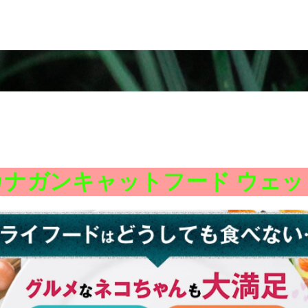
カナガンキャットフード ウェッ