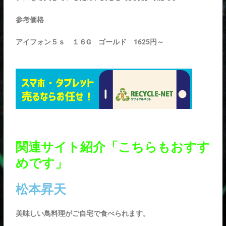
参考価格
アイフォン５ｓ １６G
ゴールド 1625円～
関連サイト紹介「こちらもおすす
めです」
松本昇天
美味しい鳥料理がご自宅で食べられます。