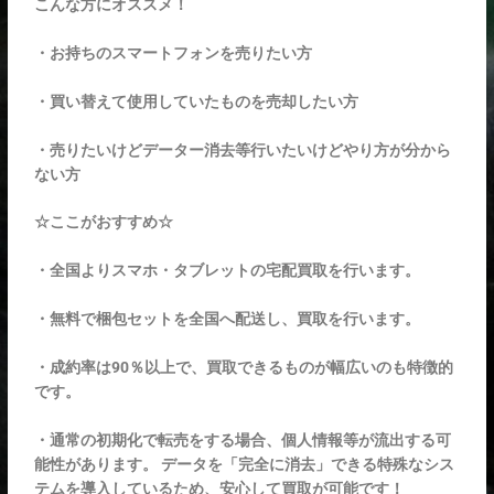
こんな方にオススメ！
・お持ちのスマートフォンを売りたい方
・買い替えて使用していたものを売却したい方
・売りたいけどデーター消去等行いたいけどやり方が分から
ない方
☆ここがおすすめ☆
・全国よりスマホ・タブレットの宅配買取を行います。
・無料で梱包セットを全国へ配送し、買取を行います。
・成約率は90％以上で、買取できるものが幅広いのも特徴的
です。
・通常の初期化で転売をする場合、個人情報等が流出する可
能性があります。 データを「完全に消去」できる特殊なシス
テムを導入しているため、安心して買取が可能です！