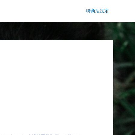
特商法設定